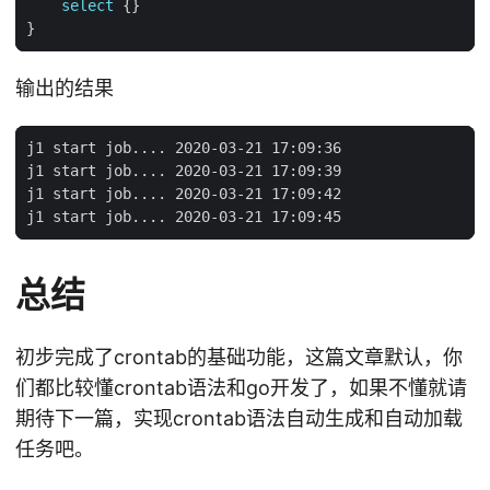
select
输出的结果
总结
初步完成了crontab的基础功能，这篇文章默认，你
们都比较懂crontab语法和go开发了，如果不懂就请
期待下一篇，实现crontab语法自动生成和自动加载
任务吧。