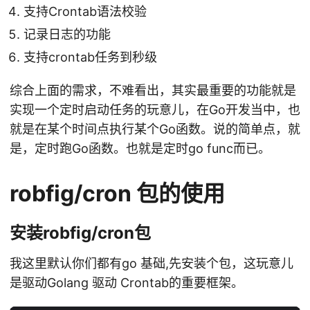
支持Crontab语法校验
记录日志的功能
支持crontab任务到秒级
综合上面的需求，不难看出，其实最重要的功能就是
实现一个定时启动任务的玩意儿，在Go开发当中，也
就是在某个时间点执行某个Go函数。说的简单点，就
是，定时跑Go函数。也就是定时go func而已。
robfig/cron 包的使用
安装robfig/cron包
我这里默认你们都有go 基础,先安装个包，这玩意儿
是驱动Golang 驱动 Crontab的重要框架。