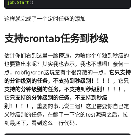
job
.
Start
这样就完成了一个定时任务的添加
支持crontab任务到秒级
估计你们看到这里一脸懵逼，为啥你个单独到秒级的
也要整出来呢？其实我也表示，我也不想啊！奈何一
点，robfig/cron这玩意有个很奇葩的一点，
它只支持
的分钟级别的任务，不支持到秒级别！！！！
，
它只
支持的分钟级别的任务，不支持到秒级别！！！！
，
它只支持的分钟级别的任务，不支持到秒级
别！！！！
，重要的事儿说三遍！这里需要你自己定
义秒级别的任务，在翻了一下它的test源码之后，拉
到最底下，看到这么一行代码。