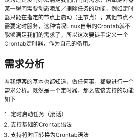
某一瞬间需要动态添加／删除任务的功能，例如定时
器只能在指定的节点上启动（主节点），其他节点不
需要定时服务，这种情况Linux自带的Crontab就不
能够满足我们的需求了，所以这次要徒手定义一个
Crontab定时器，作为自己的备用。
需求分析
看我博客的基本也都知道，做任何事，都要进行一个
需求分析。既然是一个定时器，那么应该支持的功能
如下
定时启动任务（废话）
支持基础的Crontab语法
支持将时间转换为Crontab语法