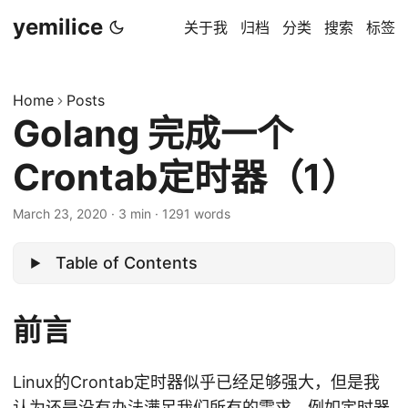
yemilice
关于我
归档
分类
搜索
标签
Home
Posts
Golang 完成一个
Crontab定时器（1）
March 23, 2020
·
3 min
·
1291 words
Table of Contents
前言
Linux的Crontab定时器似乎已经足够强大，但是我
认为还是没有办法满足我们所有的需求，例如定时器