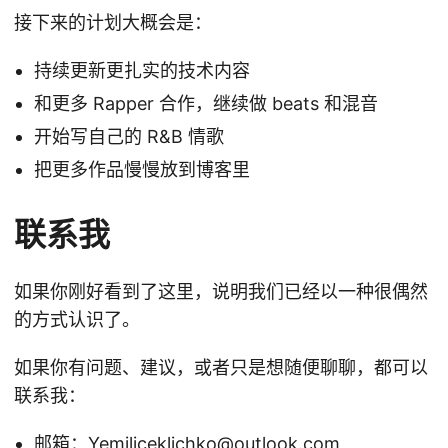
接下来的计划大概会是：
持续更新更扎实的技术内容
和更多 Rapper 合作，继续做 beats 和混音
开始写自己的 R&B 情歌
把更多作品慢慢放到博客里
联系我
如果你刚好看到了这里，说明我们已经以一种很偶然
的方式认识了。
如果你有问题、建议，或者只是想随便聊聊，都可以
联系我：
邮箱：
Yemiliceklichko@outlook.com