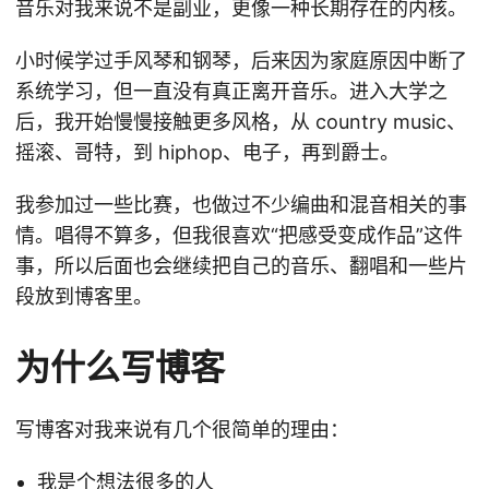
音乐对我来说不是副业，更像一种长期存在的内核。
小时候学过手风琴和钢琴，后来因为家庭原因中断了
系统学习，但一直没有真正离开音乐。进入大学之
后，我开始慢慢接触更多风格，从 country music、
摇滚、哥特，到 hiphop、电子，再到爵士。
我参加过一些比赛，也做过不少编曲和混音相关的事
情。唱得不算多，但我很喜欢“把感受变成作品”这件
事，所以后面也会继续把自己的音乐、翻唱和一些片
段放到博客里。
为什么写博客
写博客对我来说有几个很简单的理由：
我是个想法很多的人