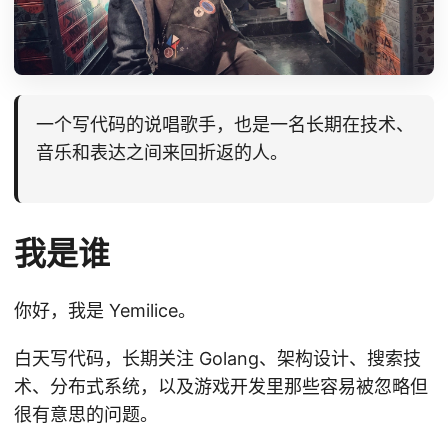
一个写代码的说唱歌手，也是一名长期在技术、
音乐和表达之间来回折返的人。
我是谁
你好，我是 Yemilice。
白天写代码，长期关注 Golang、架构设计、搜索技
术、分布式系统，以及游戏开发里那些容易被忽略但
很有意思的问题。