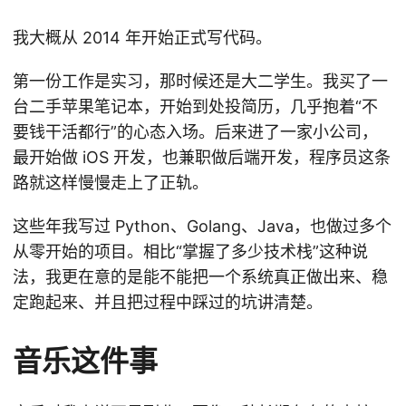
我大概从 2014 年开始正式写代码。
第一份工作是实习，那时候还是大二学生。我买了一
台二手苹果笔记本，开始到处投简历，几乎抱着“不
要钱干活都行”的心态入场。后来进了一家小公司，
最开始做 iOS 开发，也兼职做后端开发，程序员这条
路就这样慢慢走上了正轨。
这些年我写过 Python、Golang、Java，也做过多个
从零开始的项目。相比“掌握了多少技术栈”这种说
法，我更在意的是能不能把一个系统真正做出来、稳
定跑起来、并且把过程中踩过的坑讲清楚。
音乐这件事