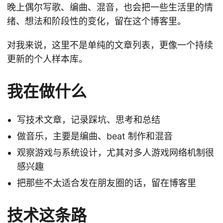
晚上偶尔写歌、编曲、混音，也会把一些生活里的情
绪、想法和阶段性的变化，留在这个博客里。
对我来说，这里不是单纯的文章列表，更像一个持续
更新的个人样本库。
我在做什么
写技术文章，记录踩坑、思考和总结
做音乐，主要是编曲、beat 制作和混音
观察游戏与系统设计，尤其对多人游戏网络机制很
感兴趣
把那些不太适合发在朋友圈的话，留在博客里
技术这条路