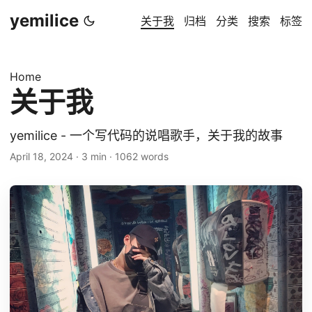
yemilice
关于我
归档
分类
搜索
标签
Home
关于我
yemilice - 一个写代码的说唱歌手，关于我的故事
April 18, 2024
·
3 min
·
1062 words