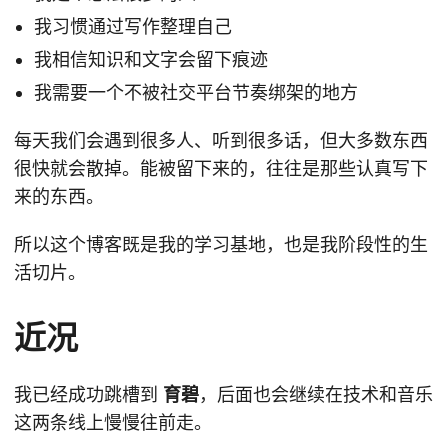
我习惯通过写作整理自己
我相信知识和文字会留下痕迹
我需要一个不被社交平台节奏绑架的地方
每天我们会遇到很多人、听到很多话，但大多数东西
很快就会散掉。能被留下来的，往往是那些认真写下
来的东西。
所以这个博客既是我的学习基地，也是我阶段性的生
活切片。
近况
我已经成功跳槽到
育碧
，后面也会继续在技术和音乐
这两条线上慢慢往前走。