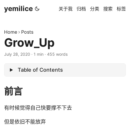
yemilice
关于我
归档
分类
搜索
标签
Home
Posts
Grow_Up
July 28, 2020
·
1 min
·
455 words
Table of Contents
前言
有时候觉得自己快要撑不下去
但是依旧不能放弃