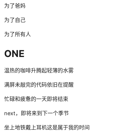
为了爸妈
为了自己
为了所有人
ONE
温热的咖啡升腾起轻薄的水雾
满屏未敲完的代码依旧在提醒
忙碌和疲惫的一天即将结束
next，即将来到下一个季节
坐上地铁戴上耳机这是属于我的时间