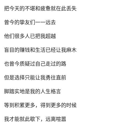
把今天的不堪和疲惫就在此丢失
曾今的挚友们一一远去
他们很多人已把我超越
盲目的赚钱和生活已经让我麻木
也曾今质疑过自己走过的路
但是选择只能让我勇往直前
脚踏实地是我的人生格言
等到积累更多，得到更多的时候
我才能就此歇下，远离喧嚣