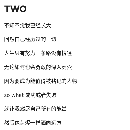
TWO
不知不觉我已经长大
回想自己经历过的一切
人生只有努力一条路没有捷径
无论如何也会勇敢的深入虎穴
因为要成为能值得被铭记的人物
so what 成功或者失败
就让我燃尽自己所有的能量
然后像灰烬一样洒向远方