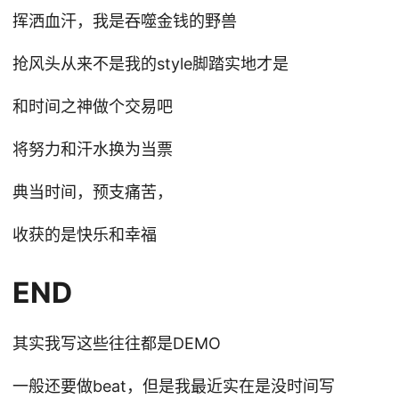
挥洒血汗，我是吞噬金钱的野兽
抢风头从来不是我的style脚踏实地才是
和时间之神做个交易吧
将努力和汗水换为当票
典当时间，预支痛苦，
收获的是快乐和幸福
END
其实我写这些往往都是DEMO
一般还要做beat，但是我最近实在是没时间写