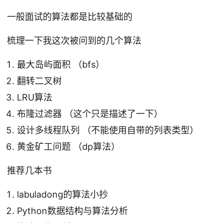
一般面试的算法都是比较基础的
梳理一下我这次被问到的几个算法
最大岛屿面积 （bfs）
翻转二叉树
LRU算法
布隆过滤器 （这个只是描述了一下）
设计多线程队列 （不能使用自带的列表类型）
黄金矿工问题 （dp算法）
推荐几本书
labuladong的算法小抄
Python数据结构与算法分析