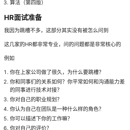
算法（第四版）
HR面试准备
我因为跳槽不多，这部分其实没有被怎么问到
这几家的HR都非常专业，问的问题都是非常核心的
例如
你在上家公司做了很久，为什么要跳槽？
你和同事们的关系如何？你平常如何和沟通能力差
的同事进行技术对接？
你对自己的职业规划？
你认为自己在团队是一种什么样的角色？
你可以描述下你的工作嘛？
你对自己的评价？