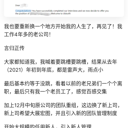
我也要重新换一个地方开始我的人生了，再见了！我
工作4年多的老公司！
言归正传
大家都知道我，我喊着要跳槽要跳槽，结果从去年
（2021）年初到年底，都是雷声大，雨点小
最后基本约等于没跳，看着以前的老兄弟们一个个离
职，最后只有我一个老员工了，感觉百感交集
加上12月中旬原公司的团队重组，这边换了新上司，
新上司希望大展宏图，并且引入新的团队管理制度
开始大规模的任用新人，引入新人管理