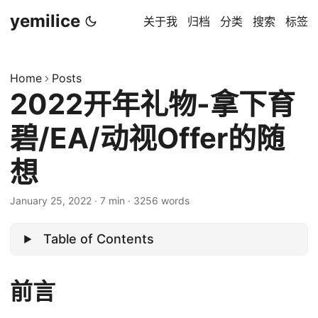
yemilice
关于我
归档
分类
搜索
标签
Home
Posts
2022开年礼物-拿下育
碧/EA/动视Offer的随
想
January 25, 2022
·
7 min
·
3256 words
Table of Contents
前言