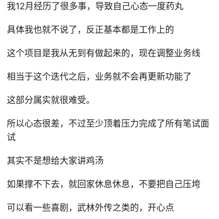
我12月经历了很多事，导致自己心态一度药丸
具体我也就不说了，反正基本都是工作上的
这个项目是我从无到有做起来的，现在调整业务线
相当于这个迭代之后，业务就不会再更新功能了
这部分属实就很难受。
所以心态很差，不过至少顶着压力完成了所有笔试面
试
其实不是想给大家讲鸡汤
如果撑不下去，就回家休息休息，不要把自己压垮
可以看一些喜剧，武林外传之类的，开心点