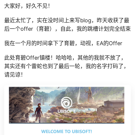
大家好，好久不见！
最近太忙了，实在没时间上来写blog，昨天收获了最
后一个offer（育碧），自此，我的跳槽计划完全结束
我在一个月的时间拿下了育碧，动视，EA的Offer
此处育碧Offer镇楼！哈哈哈，其他的我就不放了，
其实还有个雷蛇也到了最后一轮，我的名字打码了，
请见谅！