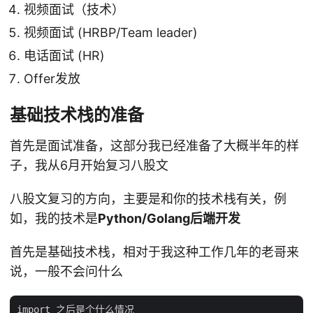
视频面试（技术）
视频面试 (HRBP/Team leader)
电话面试 (HR)
Offer发放
基础技术栈的准备
首先是面试准备，这部分我已经准备了大概半年的样
子，我从6月开始复习八股文
八股文复习的方向，主要是和你的技术栈有关，例
如，我的技术是
Python/Golang后端开发
首先是基础技术栈，相对于我这种工作几年的老哥来
说，一般不会问什么
import 之后是个什么情况
