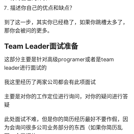
描述你自己的优点和缺点？
到了这一步，其实你已经稳了，如果你跳槽太多了，
那你会被问的更多。
Team Leader面试准备
这部分主要是针对高级programer或者是team
leader进行面试的
我这里经历了两家公司都会有此项面试
主要是对你的工作定位进行询问，对你的疑问进行答
疑
此处面试不难，但是你的简历经历最好不要作假，因
为会询问很多公司业务部分的东西（如果你简历乱