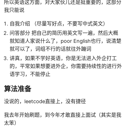
所以英语这方面，对大家伙儿还是挺重要的，这部分
我只能说
自我介绍 （尽量写好点，不要写中式英文）
问答部分 把自己的简历用英文写一遍，然后大概
就知道人家说什么了，poor English也行，说清楚
就可以了，词组不行的话就往外蹦词
讲真，如果不学好英语，你是无法进入外企打工
的，平常如果想要进外企，你需要持续性的进行外
语学习，不能停止
算法准备
没说的，leetcode直接上，没有捷径
我去年开始刷题，到今年才敢直接上面试（其实是我
太笨）