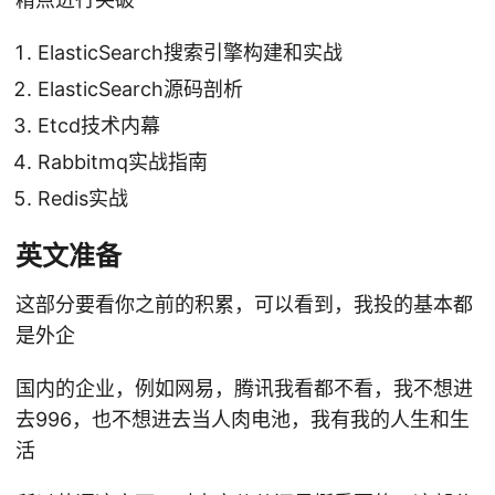
ElasticSearch搜索引擎构建和实战
ElasticSearch源码剖析
Etcd技术内幕
Rabbitmq实战指南
Redis实战
英文准备
这部分要看你之前的积累，可以看到，我投的基本都
是外企
国内的企业，例如网易，腾讯我看都不看，我不想进
去996，也不想进去当人肉电池，我有我的人生和生
活