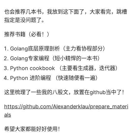
也会推荐几本书，我放到这下面了，大家看完，跳槽
指定是没问题了。
推荐书籍（必看！）
Golang底层原理剖析（主力看协程部分）
Golang专家编程（短小精悍的一本书）
Python cookbook （主要看生成器，迭代器）
Python 进阶编程 （快速随便看一遍）
这里梳理了一些我的八股文，放置在github当中了！
https://github.com/Alexanderklau/prepare_materi
als
希望大家都能好好使用！