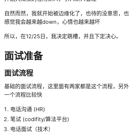
自然而然，我就开始被边缘化了，也待的没意思，也
感觉我会越来越down，心情也越来越坏
所以，在12/25日，我决定跳槽，并且下定决心。
面试准备
面试流程
基础的面试流程，这里面有两家都是这个流程，另外
一个流程比较快
电话沟通 (HR)
笔试 (codifity/算法平台)
电话面试（技术）