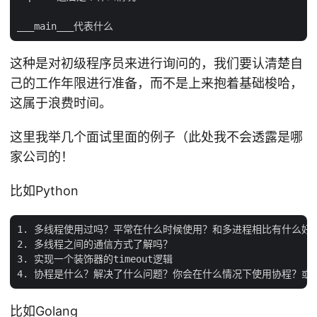
这种是对初级程序员来进行询问的，我们要认清楚自
己的工作年限进行准备，而不是上来抱着基础梭哈，
这属于浪费时间。
这里我举几个面试里面的例子（此处我不会透露是哪
家公司的！
比如Python
1. 多线程使用过吗？平常在什么时候使用？和多进程相比有什么好处
2. 多线程之间的通信方式了解吗？

3. 实现一个装饰器的timeout逻辑

比如Golang