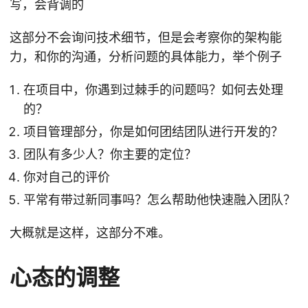
写，会背调的
这部分不会询问技术细节，但是会考察你的架构能
力，和你的沟通，分析问题的具体能力，举个例子
在项目中，你遇到过棘手的问题吗？如何去处理
的？
项目管理部分，你是如何团结团队进行开发的？
团队有多少人？你主要的定位？
你对自己的评价
平常有带过新同事吗？怎么帮助他快速融入团队？
大概就是这样，这部分不难。
心态的调整