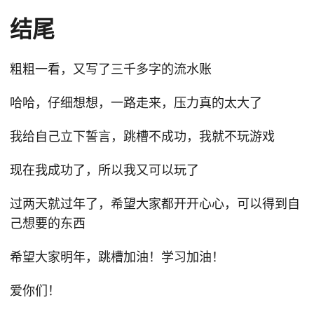
结尾
粗粗一看，又写了三千多字的流水账
哈哈，仔细想想，一路走来，压力真的太大了
我给自己立下誓言，跳槽不成功，我就不玩游戏
现在我成功了，所以我又可以玩了
过两天就过年了，希望大家都开开心心，可以得到自
己想要的东西
希望大家明年，跳槽加油！学习加油！
爱你们！