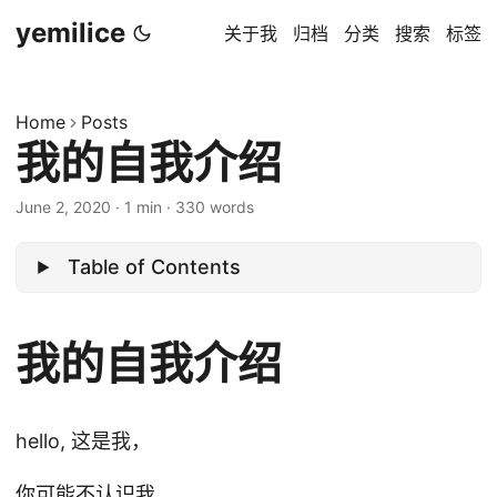
yemilice
关于我
归档
分类
搜索
标签
Home
Posts
我的自我介绍
June 2, 2020
·
1 min
·
330 words
Table of Contents
我的自我介绍
hello, 这是我，
你可能不认识我，